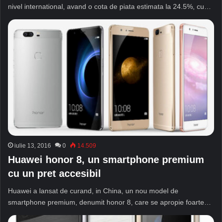
nivel international, avand o cota de piata estimata la 24.5%, cu…
iulie 13, 2016
0
14.509
Huawei honor 8, un smartphone premium
cu un pret accesibil
Huawei a lansat de curand, in China, un nou model de
smartphone premium, denumit honor 8, care se apropie foarte…