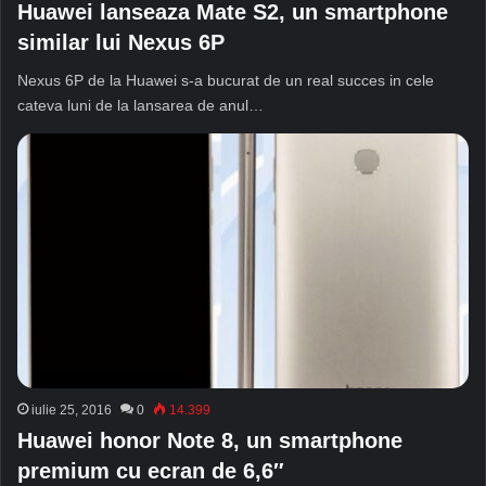
Huawei lanseaza Mate S2, un smartphone
similar lui Nexus 6P
Nexus 6P de la Huawei s-a bucurat de un real succes in cele
cateva luni de la lansarea de anul…
iulie 25, 2016
0
14.399
Huawei honor Note 8, un smartphone
premium cu ecran de 6,6″