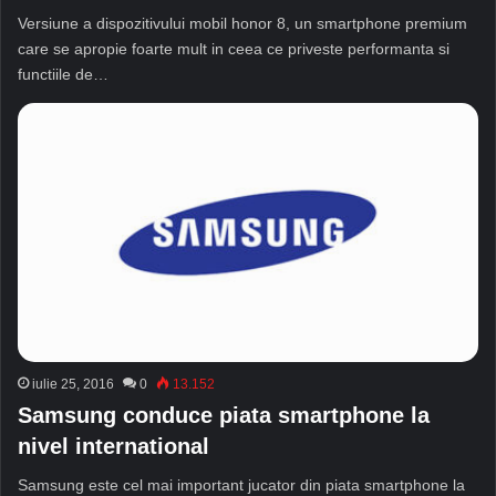
Versiune a dispozitivului mobil honor 8, un smartphone premium
care se apropie foarte mult in ceea ce priveste performanta si
functiile de…
iulie 25, 2016
0
13.152
Samsung conduce piata smartphone la
nivel international
Samsung este cel mai important jucator din piata smartphone la