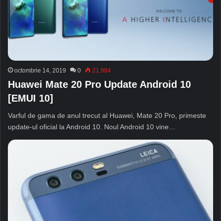
octombrie 14, 2019
0
21.984
Huawei Mate 20 Pro Update Android 10
[EMUI 10]
Varful de gama de anul trecut al Huawei, Mate 20 Pro, primeste
update-ul oficial la Android 10. Noul Android 10 vine…