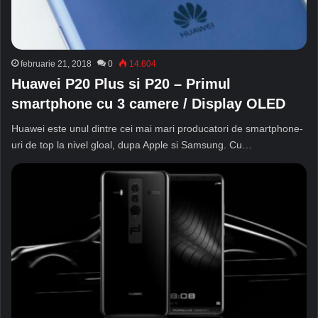
februarie 21, 2018
0
14.604
Huawei P20 Plus si P20 – Primul
smartphone cu 3 camere / Display OLED
Huawei este unul dintre cei mai mari producatori de smartphone-
uri de top la nivel gloal, dupa Apple si Samsung. Cu…