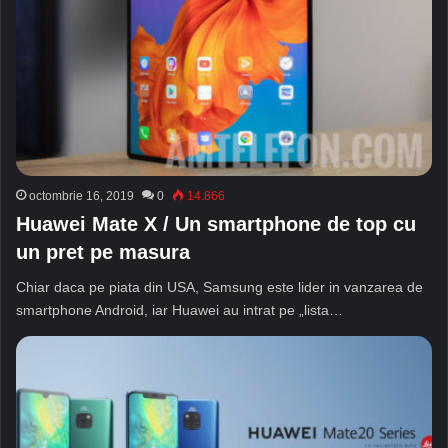
octombrie 16, 2019
0
14.866
Huawei Mate X / Un smartphone de top cu
un pret pe masura
Chiar daca pe piata din USA, Samsung este lider in vanzarea de
smartphone Android, iar Huawei au intrat pe „lista…