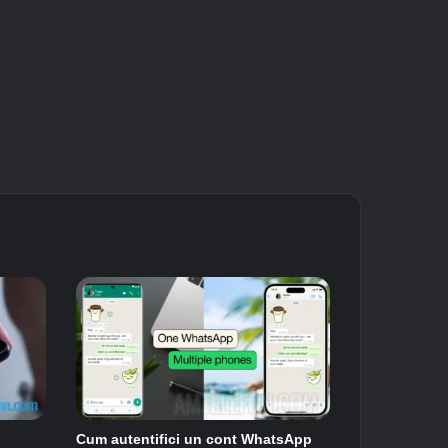
Cum autentifici un cont WhatsApp