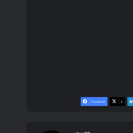
Facebook
X