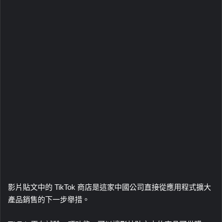
影片貼文中的 TikTok 商店是這家中國公司直接從應用程式擴大
產品銷售的下一步舉措。