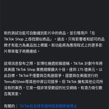
新的測試功能可自動識別影片中的商品，並引導用戶「在
TikTok Shop 上尋找類似商品」。過去，只有影響者和認可的品
牌才有能力為產品加上標籤。新功能將為應用程式上的更多影
片帶來電子商務連結。
這項消息發布之際，彭博社幾週前報道稱，TikTok 計劃今年將
其美國 TikTok Shop 業務規模擴大十倍，達到 175 億美元。以
此目標，TikTok不僅要與亞馬遜競爭，還要與在美國流行的
Temu和Shein等其他中資公司競爭。但 TikTok 擁有其他公司所
沒有的東西，它是一個非常受歡迎的社交網絡，有潛力吸引數
百萬買家。
有關的：
TikTok在全球多個地區和國家被禁止