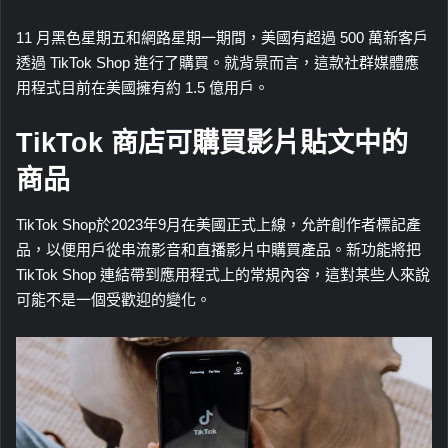
11 月黑色星期五和網路星期一期間，美國有超過 500 萬新客戶
透過 TikTok Shop 進行了購買。就背景而言，這款社群媒體應
用程式目前在美國擁有約 1.5 億用戶。
TikTok 商店可購買影片貼文中的
商品
TikTok Shop於2023年9月在美國正式上線，允許創作者標記產
品，以便用戶從串流影音和直播影片中購買產品。新功能將把
TikTok Shop 連結帶到應用程式上的常規內容，這對某些人來說
可能不是一個受歡迎的變化。