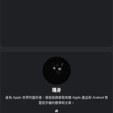
隱身
身為 Apple 世界的愛好者，我很高興撰寫有關 Apple 產品和 Android 智
慧型手機的教學和文章。
網