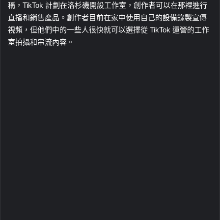
稱，TikTok 計劃在洛杉磯開設工作室，創作者可以在那裡進行
直播和銷售產品。創作者目前在家中使用自己的設備錄製宣傳
視頻，但他們中的一些人很快就可以選擇從 TikTok 運營的工作
室拍攝和串流內容。