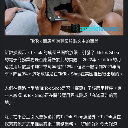
TikTok 商店可購買影片貼文中的商品
新數據顯示，TikTok 的成長已開始放緩，引發了 TikTok Shop
的電子商務業務是否應歸咎於此的問題。 2022年，TikTok的月
活躍用戶數量平均每季每年增加12%，但這一數字到2023年每
季下降至3%。這項放緩是在TikTok Shop在美國推出後出現的。
人們在網路上爭論TikTok Shop是否「摧毀」了該應用程序，有
些人感嘆TikTok Shop正在將該應用程式變成「充滿廣告的荒
地」。
除了在平台上引入更多影片的TikTok Shop連結外，TikTok還在
探索其他方式來推動其電子商務業務。 《新聞報》今天報道