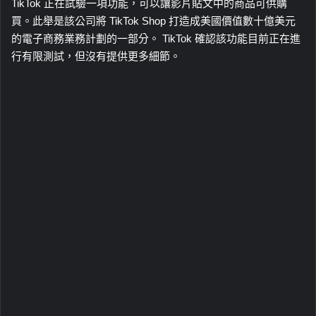
TikTok 正在試驗一項功能，可以讓影片貼文中的商品可供購
買。此舉是該公司將 TikTok Shop 打造成美國價值數十億美元
的電子商務業務計劃的一部分。 TikTok 確認該功能目前正在進
行有限測試，但沒有提供更多細節。