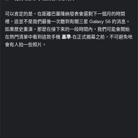
可以肯定的是，在距離巴塞隆納發表會還剩下一個月的時間
裡，這並不是我們最後一次聽到有關三星 Galaxy S6 的消息。
如果歷史重演，那麼在接下來的一段時間內，我們可能會開始
在熱門清單中看到這款手機
基準
-在正式揭幕之前，不可避免地
會有人拍一些照片。