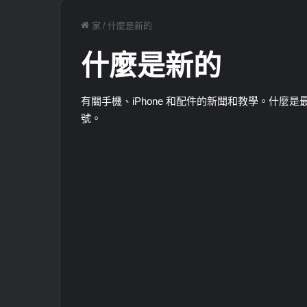
家
/
什麼是新的
什麼是新的
有關手機、iPhone 和配件的新聞和教學。什
號。