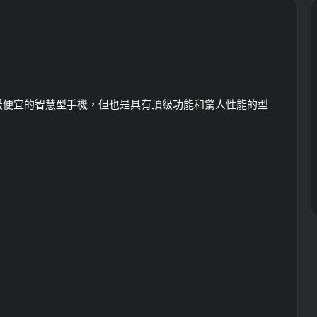
麼是最便宜的智慧型手機，但也是具有頂級功能和驚人性能的型