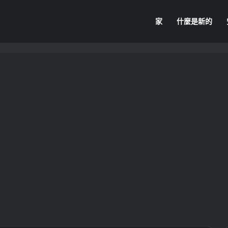
家
什麼是新的