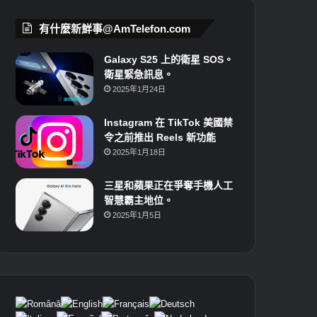
有什麼新鮮事@AmTelefon.com
Galaxy S25 上的衛星 SOS。
衛星緊急訊息。
2025年1月24日
Instagram 在 TikTok 美國禁
令之前推出 Reels 新功能
2025年1月18日
三星和蘋果正在爭奪手機人工
智慧霸主地位。
2025年1月5日