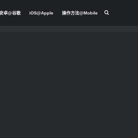
搜尋
安卓@谷歌
iOS@Apple
操作方法@Mobile