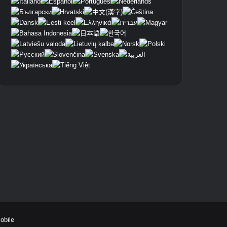
Mobile