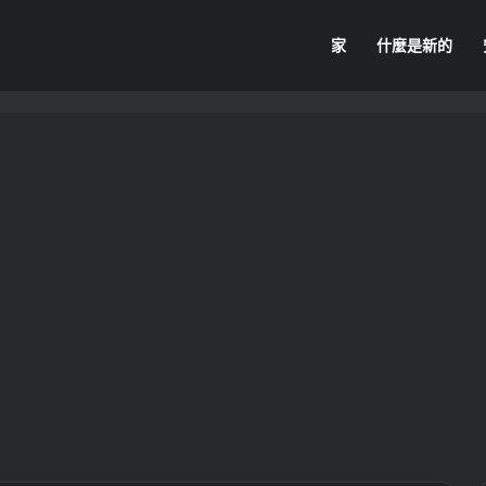
家
什麼是新的