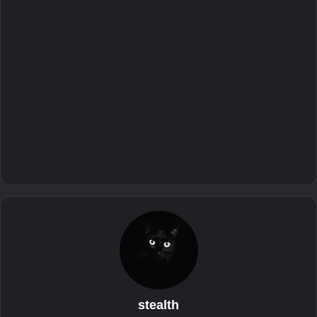
stealth