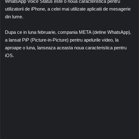
WhatsApp Voice Status este o noua caracteristica pentru
utilizatorii de iPhone, a celei mai utilizate aplicatii de mesagerie
din lume.
Dupa ce in luna februarie, compania META (detine WhatsApp),
a lansat PiP (Picture-in-Picture) pentru apelurile video, la
aproape o luna, lanseaza aceasta noua caracteristica pentru
iOS.