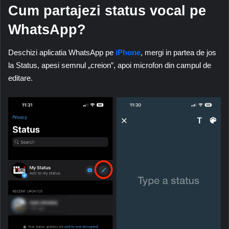
Cum partajezi status vocal pe
WhatsApp?
Deschizi aplicatia WhatsApp pe
iPhone
, mergi in partea de jos
la Status, apesi semnul „creion”, apoi microfon din campul de
editare.