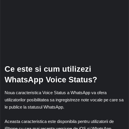
Ce este si cum utilizezi
WhatsApp Voice Status?
Noua caracteristica Voice Status a WhatsApp va ofera
utilizatorilor posibilitatea sa ingregistreze note vocale pe care sa
le publice la statusul WhatsApp.
Aceasta caracteristica este disponibila pentru utilizatorii de
iPhone cu cea mai recenta versiune de iOS si WhatsApp