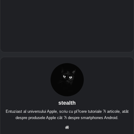
stealth
Entuziast al universului Apple, scriu cu pl?cere tutoriale ?i articole, atât
despre produsele Apple cât ?i despre smartphones Android.
We