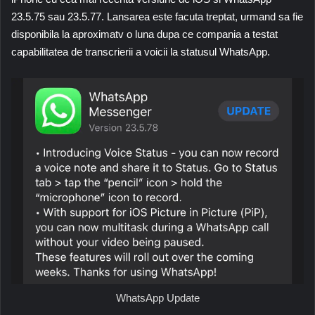
23.5.75 sau 23.5.77. Lansarea este facuta treptat, urmand sa fie
disponibila la aproximatv o luna dupa ce compania a testat
capabilitatea de transcrierii a voicii la statusul WhatsApp.
WhatsApp Update