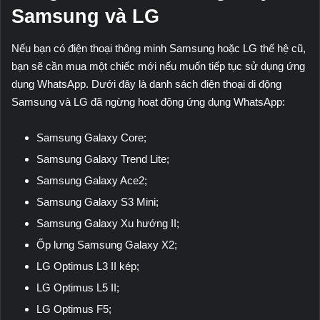
Samsung và LG
Nếu bạn có điện thoại thông minh Samsung hoặc LG thế hệ cũ,
bạn sẽ cần mua một chiếc mới nếu muốn tiếp tục sử dụng ứng
dụng WhatsApp. Dưới đây là danh sách điện thoại di động
Samsung và LG đã ngừng hoạt động ứng dụng WhatsApp:
Samsung Galaxy Core;
Samsung Galaxy Trend Lite;
Samsung Galaxy Ace2;
Samsung Galaxy S3 Mini;
Samsung Galaxy Xu hướng II;
Ốp lưng Samsung Galaxy X2;
LG Optimus L3 II kép;
LG Optimus L5 II;
LG Optimus F5;