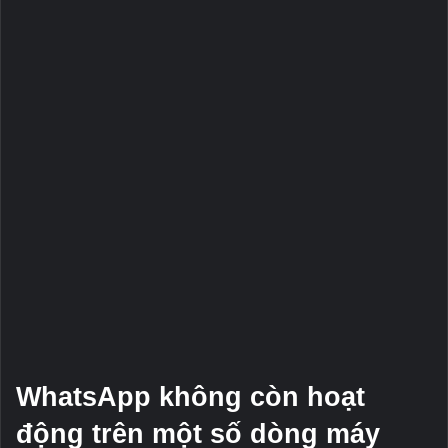
WhatsApp không còn hoạt
động trên một số dòng máy