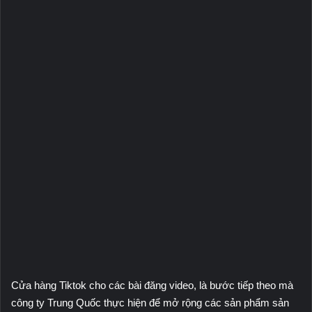
Cửa hàng Tiktok cho các bài đăng video, là bước tiếp theo mà
công ty Trung Quốc thực hiện để mở rộng các sản phẩm sản