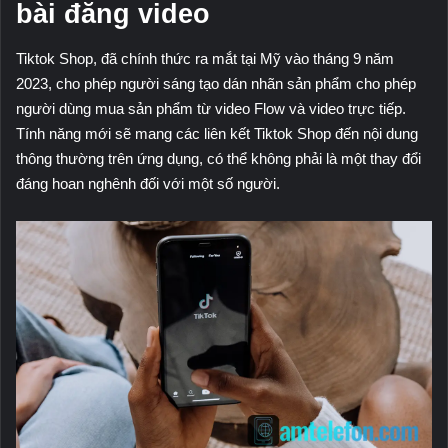
bài đăng video
Tiktok Shop, đã chính thức ra mắt tại Mỹ vào tháng 9 năm
2023, cho phép người sáng tạo dán nhãn sản phẩm cho phép
người dùng mua sản phẩm từ video Flow và video trực tiếp.
Tính năng mới sẽ mang các liên kết Tiktok Shop đến nội dung
thông thường trên ứng dụng, có thể không phải là một thay đổi
đáng hoan nghênh đối với một số người.