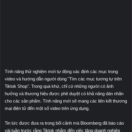
Tính năng thử nghiệm mới tự động xác định các mục trong
video và hướng dẫn người dùng "Tìm các mục tương tự trên
Tiktok Shop". Trong quá khứ, chỉ có những người có ảnh
hưởng và thương hiệu được phê duyệt có khả năng dán nhãn
cho các sản phẩm. Tính năng mới sẽ mang các liên kết thương
mại điện tử đến một số video trên ứng dụng.
Tin tức được đưa ra trong bối cảnh mà Bloomberg đã báo cáo
vài tuần trước rằng Tiktok nhắm đến việc tăng doanh nghiệp