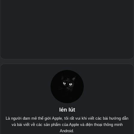
lén lút
Là người đam mê thế giới Apple, tôi rất vui khi viết các bài hướng dẫn
và bài viết về các sản phẩm của Apple và điện thoại thông minh
Android.