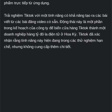
phẩm trực tiếp từ ứng dụng.
Trải nghiệm Tiktok với một tính năng có khả năng tạo ra các bài
viết từ các bài đăng video có sẵn. Động thái này là một phần
trong kế hoạch của công ty để biến cửa hàng Tiktok thành một
doanh nghiệp hàng tỷ đô la điện tử ở Hoa Kỳ. Tiktok đã xác
nhận rằng tính năng này hiện đang trong các thử nghiệm hạn
chế, nhưng không cung cấp thêm chi tiết.