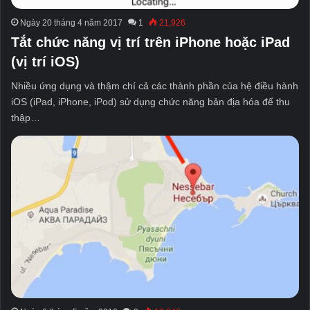
Ngày 20 tháng 4 năm 2017
1
21,926
Tắt chức năng vị trí trên iPhone hoặc iPad
(vị trí iOS)
Nhiều ứng dụng và thậm chí cả các thành phần của hệ điều hành
iOS (iPad, iPhone, iPod) sử dụng chức năng bản địa hóa để thu
thập…