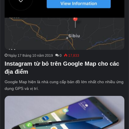
Ngày 17 tháng 10 năm 2019
0
17,833
Instagram từ bỏ trên Google Map cho các
địa điểm
Google Map hiện là nhà cung cấp bản đồ lớn nhất cho nhiều ứng
dụng GPS và vị trí.