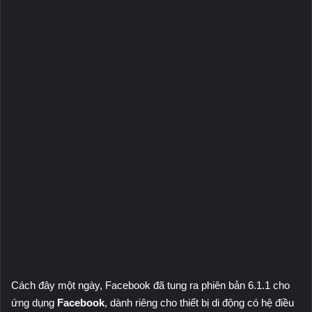
Cách đây một ngày, Facebook đã tung ra phiên bản 6.1.1 cho
ứng dụng
Facebook
, dành riêng cho thiết bị di động có hệ điều