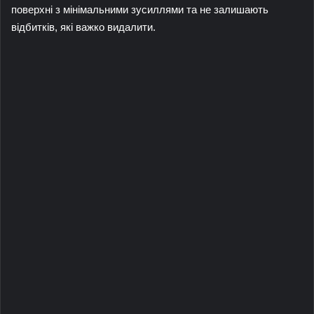
поверхні з мінімальними зусиллями та не залишають
відбитків, які важко видалити.