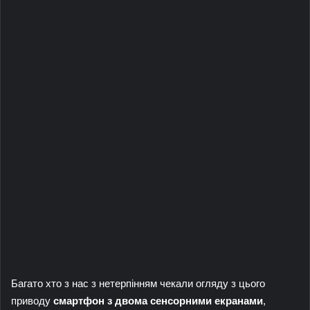
Багато хто з нас з нетерпінням чекали огляду з цього
приводу
смартфон з двома сенсорними екранами
,