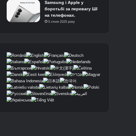
Samsung і Apple у
боротьбі за перевагу ШІ
на телефонах.
5 січня 2025 року