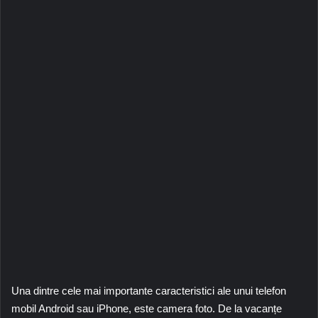
Una dintre cele mai importante caracteristici ale unui telefon
mobil Android sau iPhone, este camera foto. De la vacanțe