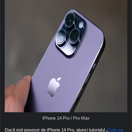
iPhone 14 Pro / Pro Max
Dacă ești posesor de
iPhone 14 Pro
, atunci tutorialul „
Cum sa