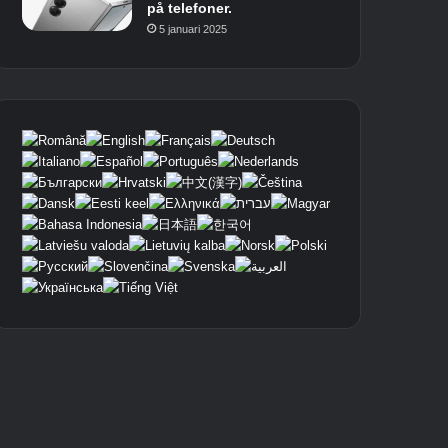
på telefoner.
5 januari 2025