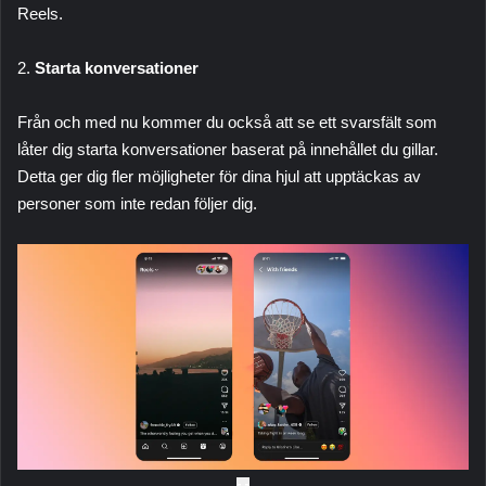
Reels.
2.
Starta konversationer
Från och med nu kommer du också att se ett svarsfält som
låter dig starta konversationer baserat på innehållet du gillar.
Detta ger dig fler möjligheter för dina hjul att upptäckas av
personer som inte redan följer dig.