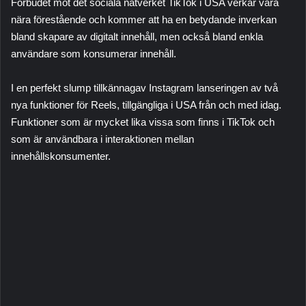
Förbudet mot det sociala nätverket TikTok i USA verkar vara
nära förestående och kommer att ha en betydande inverkan
bland skapare av digitalt innehåll, men också bland enkla
användare som konsumerar innehåll.
I en perfekt slump tillkännagav Instagram lanseringen av två
nya funktioner för Reels, tillgängliga i USA från och med idag.
Funktioner som är mycket lika vissa som finns i TikTok och
som är användbara i interaktionen mellan
innehållskonsumenter.