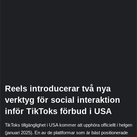
Reels introducerar två nya
verktyg för social interaktion
inför TikToks förbud i USA
TikToks tillgänglighet i USA kommer att upphöra officiellt i helgen
(januari 2025). En av de plattformar som är bäst positionerade