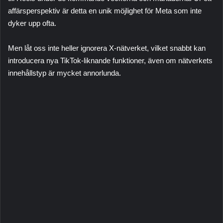
affärsperspektiv är detta en unik möjlighet för Meta som inte
dyker upp ofta.
Men låt oss inte heller ignorera X-nätverket, vilket snabbt kan
introducera nya TikTok-liknande funktioner, även om nätverkets
innehållstyp är mycket annorlunda.