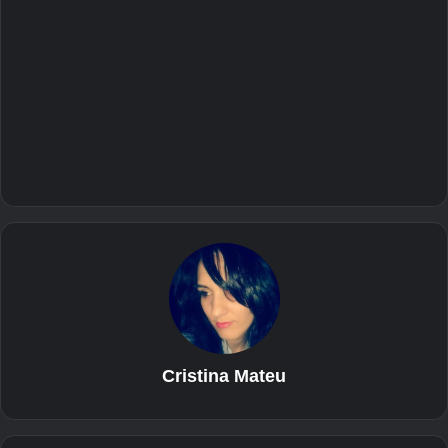
Cristina Mateu