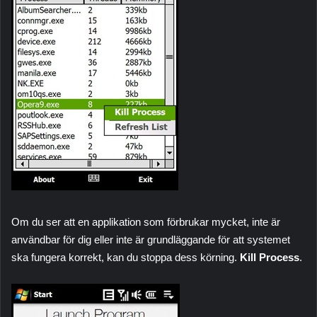
Om du ser att en applikation som förbrukar mycket, inte är
användbar för dig eller inte är grundläggande för att systemet
ska fungera korrekt, kan du stoppa dess körning.
Kill Process
.