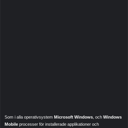
Som i alla operativsystem
Microsoft Windows
, och
Windows
Mobile
processer för installerade applikationer och