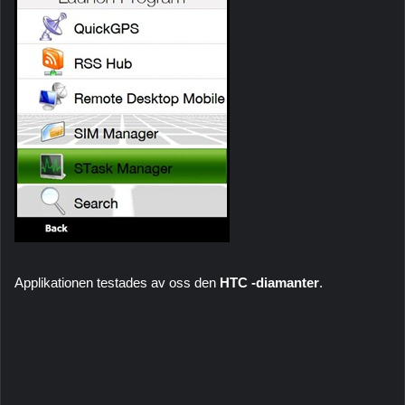
Applikationen testades av oss den
HTC -diamanter
.