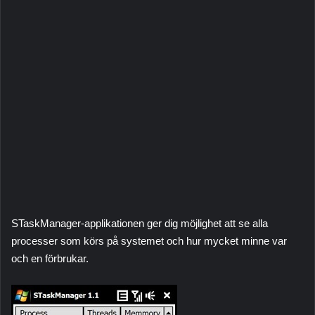
STaskManager-applikationen ger dig möjlighet att se alla
processer som körs på systemet och hur mycket minne var
och en förbrukar.