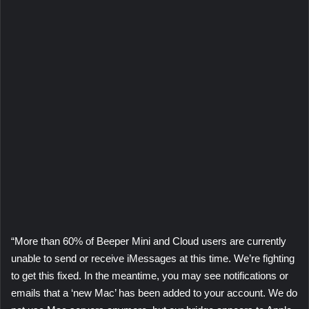
“More than 60% of Beeper Mini and Cloud users are currently
unable to send or receive iMessages at this time. We’re fighting
to get this fixed. In the meantime, you may see notifications or
emails that a ‘new Mac’ has been added to your account. We do