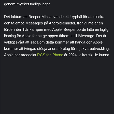
genom mycket tydliga lagar.
Det faktum att Beeper Mini använde ett kryphål för att skicka
och ta emot iMessages på Android-enheter, tror vi inte är en
fördel i den här kampen med Apple. Beeper borde hitta en laglig
lösning för Apple för att ge appen åtkomst till iMessage. Det är
väldigt svårt att säga om detta kommer att hända och Apple
kommer att tvingas stödja andra företag för mjukvaruutveckling.
Apple har meddelat
RCS för iPhone
år 2024, vilket skulle kunna