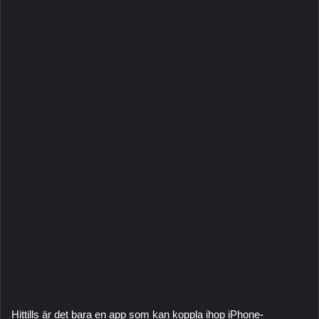
Hittills är det bara en app som kan koppla ihop iPhone-