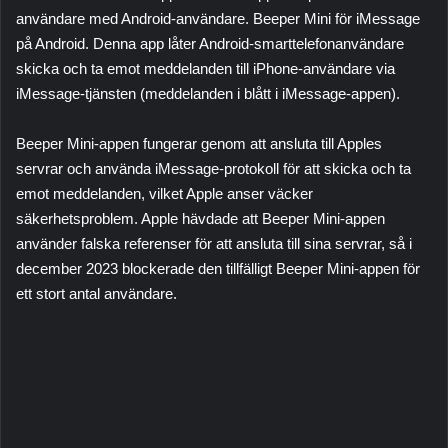
användare med Android-användare. Beeper Mini för iMessage
på Android. Denna app låter Android-smarttelefonanvändare
skicka och ta emot meddelanden till iPhone-användare via
iMessage-tjänsten (meddelanden i blått i iMessage-appen).
Beeper Mini-appen fungerar genom att ansluta till Apples
servrar och använda iMessage-protokoll för att skicka och ta
emot meddelanden, vilket Apple anser väcker
säkerhetsproblem. Apple hävdade att Beeper Mini-appen
använder falska referenser för att ansluta till sina servrar, så i
december 2023 blockerade den tillfälligt Beeper Mini-appen för
ett stort antal användare.