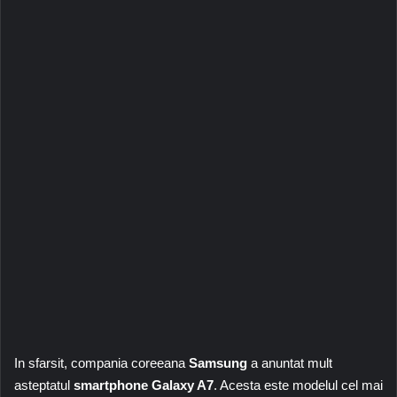
In sfarsit, compania coreeana
Samsung
a anuntat mult
asteptatul
smartphone Galaxy A7
. Acesta este modelul cel mai