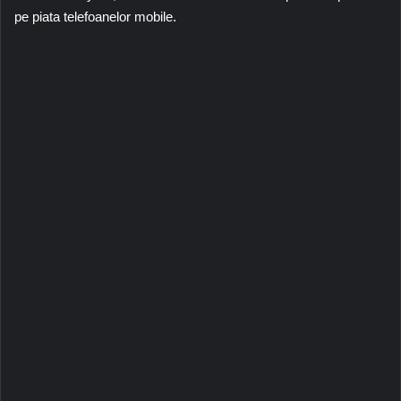
pe piata telefoanelor mobile.