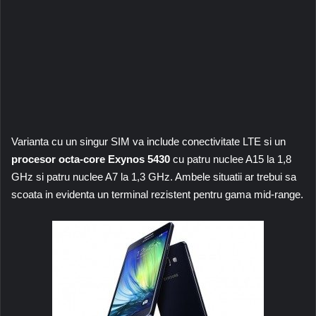
Varianta cu un singur SIM va include conectivitate LTE si un
procesor octa-core Exynos 5430
cu patru nuclee A15 la 1,8
GHz si patru nuclee A7 la 1,3 GHz. Ambele situatii ar trebui sa
scoata in evidenta un terminal rezistent pentru gama mid-range.