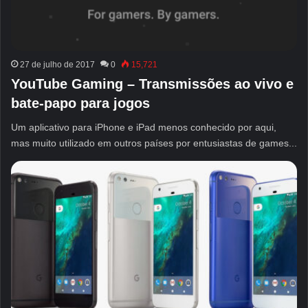
27 de julho de 2017
0
15,721
YouTube Gaming – Transmissões ao vivo e
bate-papo para jogos
Um aplicativo para iPhone e iPad menos conhecido por aqui,
mas muito utilizado em outros países por entusiastas de games...