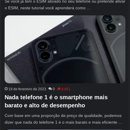
Se você já tem o ESIM ativado no seu telefone ou pretende ativar
o ESIM, neste tutorial você aprenderá como ...
19 de fevereiro de 2023
0
6,651
Nada telefone 1 é o smartphone mais
barato e alto de desempenho
Com base em uma proporção de preço de qualidade, podemos
dizer que nada do telefone 1 é o mais barato e mais eficiente ...