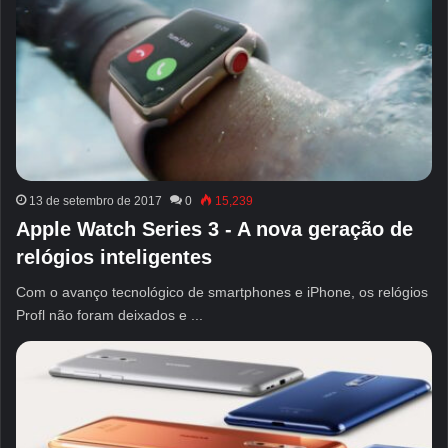
13 de setembro de 2017
0
15,239
Apple Watch Series 3 - A nova geração de
relógios inteligentes
Com o avanço tecnológico de smartphones e iPhone, os relógios
Profl não foram deixados e ...