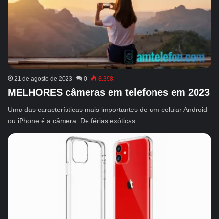
21 de agosto de 2023
0
8.398
MELHORES câmeras em telefones em 2023
Uma das características mais importantes de um celular Android
ou iPhone é a câmera. De férias exóticas…