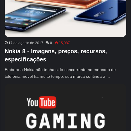
17 de agosto de 2017
0
15,087
Nokia 8 - Imagens, preços, recursos,
especificações
Embora a Nokia não tenha sido concorrente no mercado de
telefonia móvel há muito tempo, sua marca continua a ...