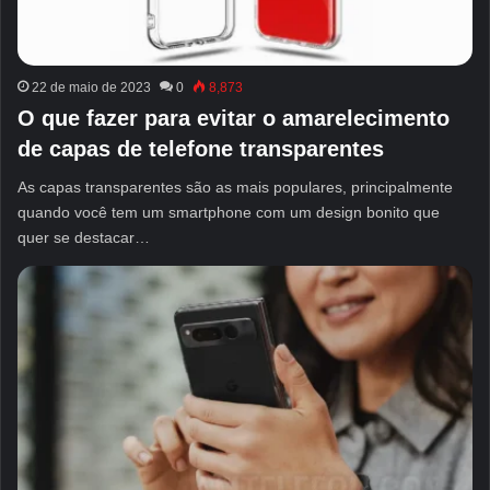
22 de maio de 2023
0
8,873
O que fazer para evitar o amarelecimento
de capas de telefone transparentes
As capas transparentes são as mais populares, principalmente
quando você tem um smartphone com um design bonito que
quer se destacar…