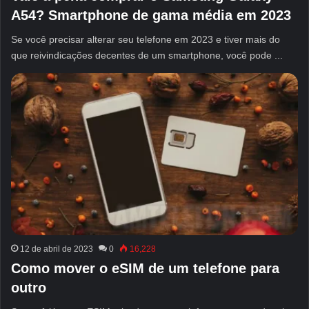
A54? Smartphone de gama média em 2023
Se você precisar alterar seu telefone em 2023 e tiver mais do
que reivindicações decentes de um smartphone, você pode ...
12 de abril de 2023
0
16,228
Como mover o eSIM de um telefone para
outro