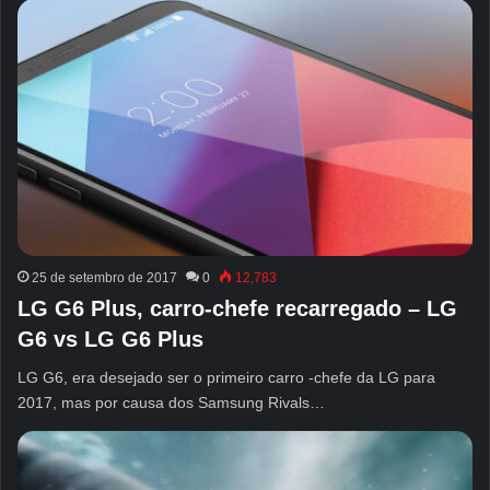
25 de setembro de 2017
0
12,783
LG G6 Plus, carro-chefe recarregado – LG
G6 vs LG G6 Plus
LG G6, era desejado ser o primeiro carro -chefe da LG para
2017, mas por causa dos Samsung Rivals…