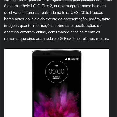
é o carro-chefe LG G Flex 2, que será apresentado hoje em
coletiva de imprensa realizada na feira CES 2015. Poucas
horas antes do início do evento de apresentação, porém, tanto
imagens quanto informações sobre as especificações do
aparelho vazaram online, confirmando principalmente os
rumores que circularam sobre o G Flex 2 nos últimos meses.