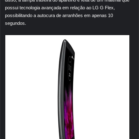
possui tecnologia avançada em relação ao LG G Flex,
possibilitando a autocura de arranhões em apenas 10
segundos.