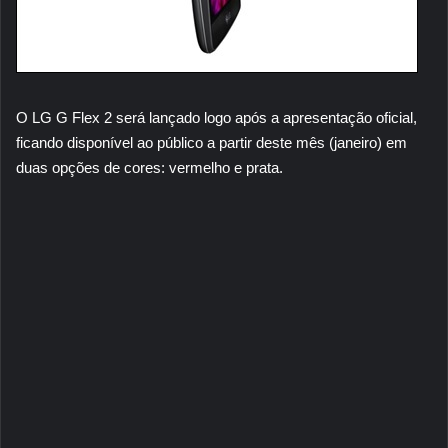
O LG G Flex 2 será lançado logo após a apresentação oficial,
ficando disponível ao público a partir deste mês (janeiro) em
duas opções de cores: vermelho e prata.