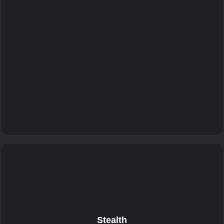
Stealth