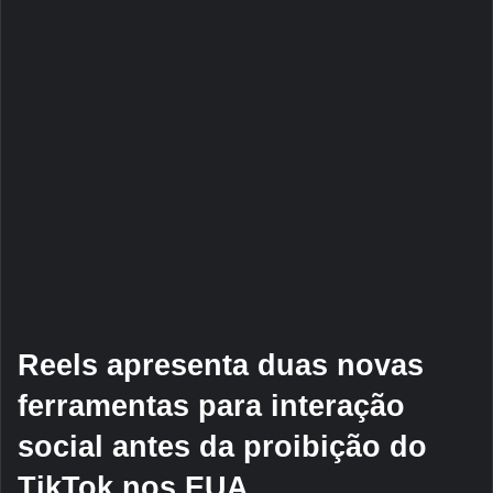
Reels apresenta duas novas
ferramentas para interação
social antes da proibição do
TikTok nos EUA