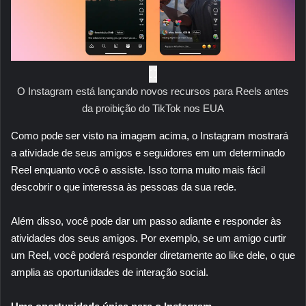
O Instagram está lançando novos recursos para Reels antes
da proibição do TikTok nos EUA
Como pode ser visto na imagem acima, o Instagram mostrará
a atividade de seus amigos e seguidores em um determinado
Reel enquanto você o assiste. Isso torna muito mais fácil
descobrir o que interessa às pessoas da sua rede.
Além disso, você pode dar um passo adiante e responder às
atividades dos seus amigos. Por exemplo, se um amigo curtir
um Reel, você poderá responder diretamente ao like dele, o que
amplia as oportunidades de interação social.