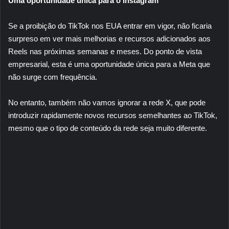
Uma oportunidade única para o Instagram
Se a proibição do TikTok nos EUA entrar em vigor, não ficaria
surpreso em ver mais melhorias e recursos adicionados aos
Reels nas próximas semanas e meses. Do ponto de vista
empresarial, esta é uma oportunidade única para a Meta que
não surge com frequência.
No entanto, também não vamos ignorar a rede X, que pode
introduzir rapidamente novos recursos semelhantes ao TikTok,
mesmo que o tipo de conteúdo da rede seja muito diferente.