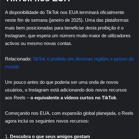
A disponibilidade do TikTok nos EUA terminará oficialmente
neste fim de semana (janeiro de 2025). Uma das plataformas
mais bem posicionadas para beneficiar desta proibição é o
Instagram, que espera um número muito maior de utilizadores
activos ou mesmo novas contas.
Relacionado:
TikTok é proibido em diversas regiões e países do
mundo
Um pouco antes do que poderia ser uma onda de novos
usuários, o Instagram está adicionando dois novos recursos
aos Reels –
o equivalente a vídeos curtos no TikTok
.
Começando nos EUA, com expansão global planejada, o Reels
agora inclui os seguintes novos recursos:
1.
Descubra o que seus amigos gostam