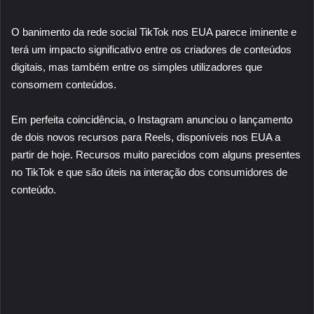
O banimento da rede social TikTok nos EUA parece iminente e
terá um impacto significativo entre os criadores de conteúdos
digitais, mas também entre os simples utilizadores que
consomem conteúdos.
Em perfeita coincidência, o Instagram anunciou o lançamento
de dois novos recursos para Reels, disponíveis nos EUA a
partir de hoje. Recursos muito parecidos com alguns presentes
no TikTok e que são úteis na interação dos consumidores de
conteúdo.