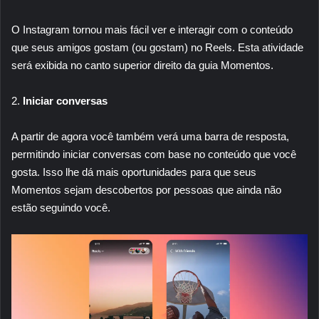
O Instagram tornou mais fácil ver e interagir com o conteúdo
que seus amigos gostam (ou gostam) no Reels. Esta atividade
será exibida no canto superior direito da guia Momentos.
2.
Iniciar conversas
A partir de agora você também verá uma barra de resposta,
permitindo iniciar conversas com base no conteúdo que você
gosta. Isso lhe dá mais oportunidades para que seus
Momentos sejam descobertos por pessoas que ainda não
estão seguindo você.