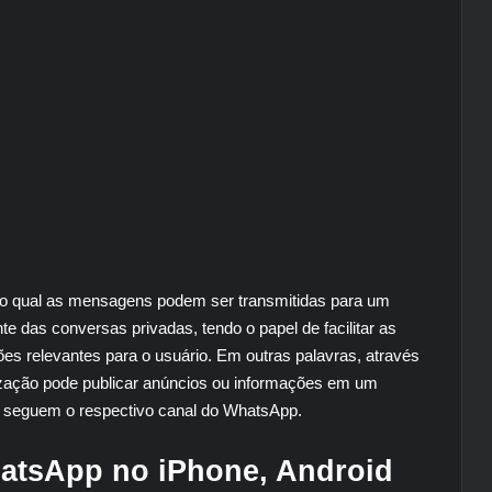
o qual as mensagens podem ser transmitidas para um
e das conversas privadas, tendo o papel de facilitar as
es relevantes para o usuário. Em outras palavras, através
ação pode publicar anúncios ou informações em um
s seguem o respectivo canal do WhatsApp.
atsApp no ​​iPhone, Android