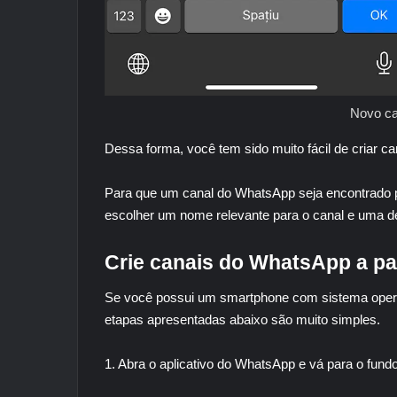
Novo ca
Dessa forma, você tem sido muito fácil de criar c
Para que um canal do WhatsApp seja encontrado p
escolher um nome relevante para o canal e uma d
Crie canais do WhatsApp a par
Se você possui um smartphone com sistema operac
etapas apresentadas abaixo são muito simples.
1. Abra o aplicativo do WhatsApp e vá para o fund