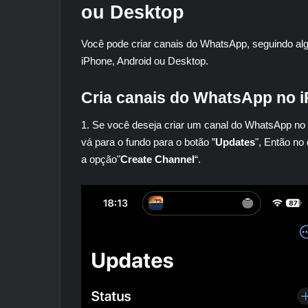
ou Desktop
Você pode criar canais do WhatsApp, seguindo al
iPhone, Android ou Desktop.
Cria canais do WhatsApp no ​​
1. Se você deseja criar um canal do WhatsApp no ​​i
vá para o fundo para o botão ”
Updates
", Então no 
a opção"
Create Channel
“.