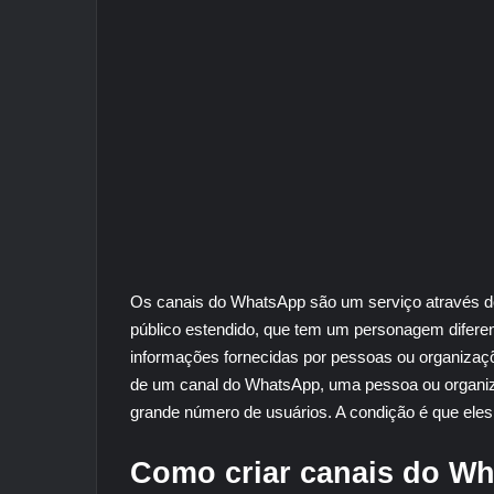
Os canais do WhatsApp são um serviço através d
público estendido, que tem um personagem diferent
informações fornecidas por pessoas ou organizaçõ
de um canal do WhatsApp, uma pessoa ou organiz
grande número de usuários. A condição é que ele
Como criar canais do Wh