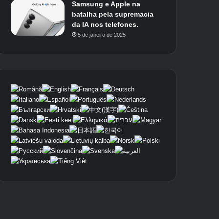
Samsung e Apple na
batalha pela supremacia
da IA ​​nos telefones.
5 de janeiro de 2025