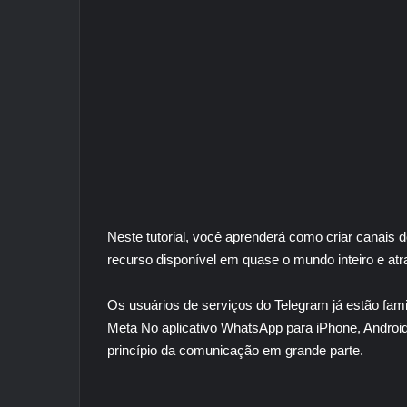
Neste tutorial, você aprenderá como criar canais 
recurso disponível em quase o mundo inteiro e atr
Os usuários de serviços do Telegram já estão fam
Meta
No aplicativo WhatsApp para iPhone, Android
princípio da comunicação em grande parte.