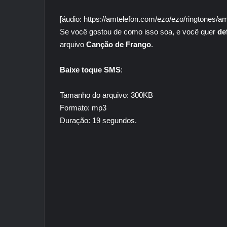
[áudio: https://amtelefon.com/ezo/ezo/ringtones
Se você gostou de como isso soa, e você quer
de
arquivo
Canção de Frango
.
Baixe toque SMS
:
Tamanho do arquivo: 300KB
Formato: mp3
Duração: 19 segundos.