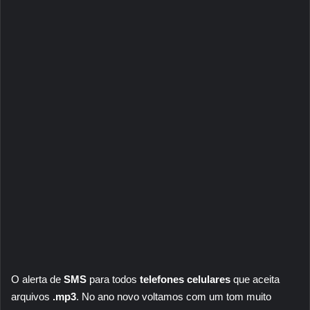
O alerta de
SMS
para todos
telefones celulares
que aceita
arquivos
.mp3
. No ano novo voltamos com um tom muito