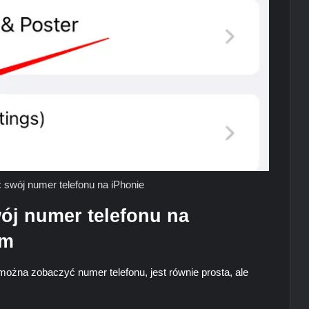
swój numer telefonu na iPhonie
ój numer telefonu na
em
ożna zobaczyć numer telefonu, jest równie prosta, ale