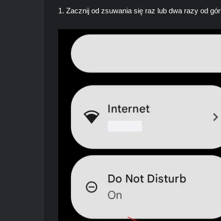
1. Zacznij od zsuwania się raz lub dwa razy od gór