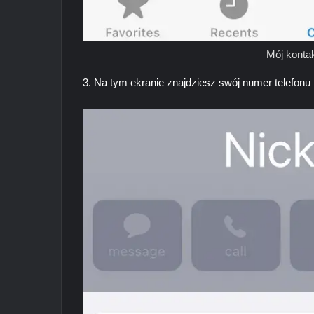
Mój kontak
3. Na tym ekranie znajdziesz swój numer telefonu 