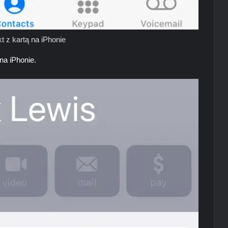
t z kartą na iPhonie
na iPhonie.