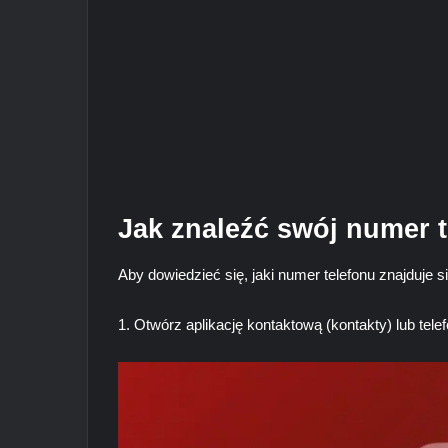
Jak znaleźć swój numer t
Aby dowiedzieć się, jaki numer telefonu znajduje 
1. Otwórz aplikację kontaktową (kontakty) lub telefo