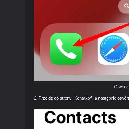
Otwórz 
2. Przejdź do strony „Kontakty”, a następnie otwórz