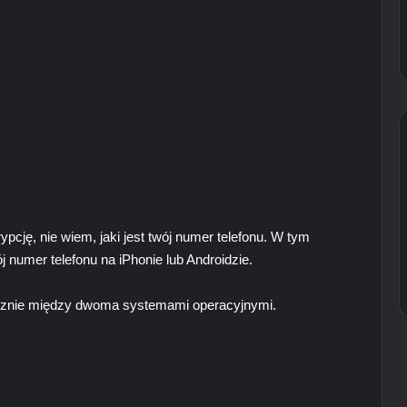
pcję, nie wiem, jaki jest twój numer telefonu. W tym
numer telefonu na iPhonie lub Androidzie.
nacznie między dwoma systemami operacyjnymi.