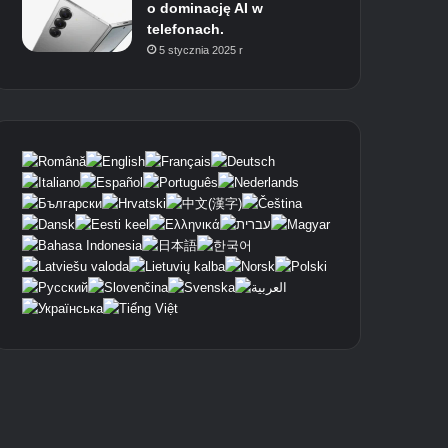
o dominację AI w
telefonach.
5 stycznia 2025 r