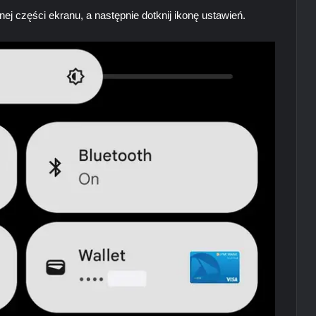
nej części ekranu, a następnie dotknij ikonę ustawień.