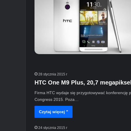
28 stycznia 2015 r
HTC One M9 Plus, 20,7 megapiksel
Firma HTC wydaje się przygotowywać konferencję p
Congress 2015. Poza…
Czytaj więcej "
24 stycznia 2015 r