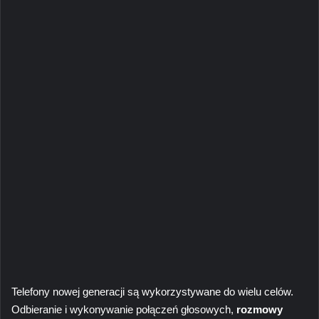
Telefony nowej generacji są wykorzystywane do wielu celów.
Odbieranie i wykonywanie połączeń głosowych,
rozmowy