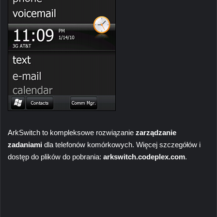
ArkSwitch to kompleksowe rozwiązanie
zarządzanie
zadaniami
dla telefonów komórkowych. Więcej szczegółów i
dostęp do plików do pobrania:
arkswitch.codeplex.com
.