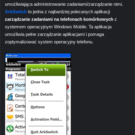
umożliwiająca administrowanie zadaniami/zarządzanie nimi.
ArkSwitch
to jedna z najbardziej polecanych aplikacji
zarządzanie zadaniami na telefonach komórkowych
z
systemem operacyjnym Windows Mobile. Ta aplikacja
umożliwia pełne zarządzanie aplikacjami i pomaga
zoptymalizować system operacyjny telefonu.