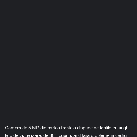
Camera de 5 MP din partea frontala dispune de lentile cu unghi
larg de vizualizare, de 88°, cuprinzand fara probleme in cadru