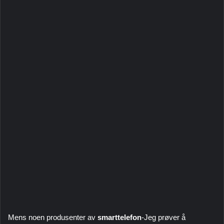
Mens noen produsenter av
smarttelefon
-Jeg prøver å