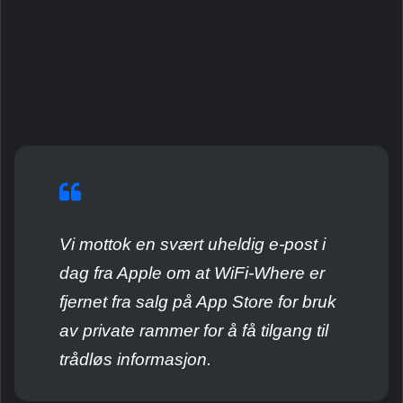
Vi mottok en svært uheldig e-post i
dag fra Apple om at WiFi-Where er
fjernet fra salg på App Store for bruk
av private rammer for å få tilgang til
trådløs informasjon.