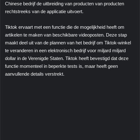
Chinese bedrijf de uitbreiding van producten van producten
rechtstreeks van de applicatie uitvoert.
Tiktok ervaart met een functie die de mogelijkheid heeft om
artikelen te maken van beschikbare videoposten. Deze stap
maakt deel uit van de plannen van het bedrijf om Tiktok-winkel
te veranderen in een elektronisch bedrijf voor miljard miljard
dollar in de Verenigde Staten. Tiktok heeft bevestigd dat deze
functie momenteel in beperkte tests is, maar heeft geen
aanvullende details verstrekt.