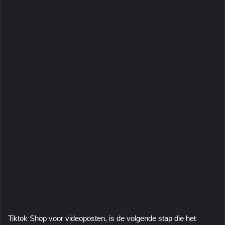
Tiktok Shop voor videoposten, is de volgende stap die het