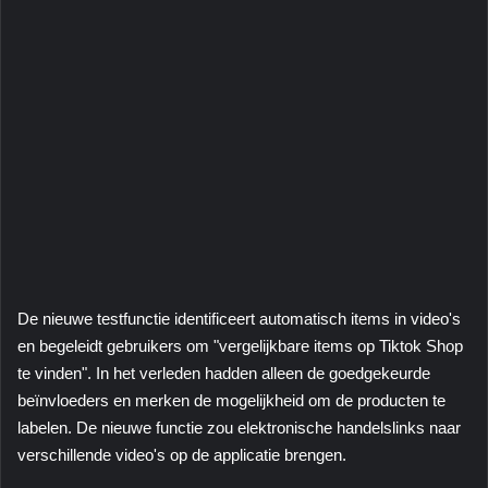
De nieuwe testfunctie identificeert automatisch items in video's
en begeleidt gebruikers om "vergelijkbare items op Tiktok Shop
te vinden". In het verleden hadden alleen de goedgekeurde
beïnvloeders en merken de mogelijkheid om de producten te
labelen. De nieuwe functie zou elektronische handelslinks naar
verschillende video's op de applicatie brengen.