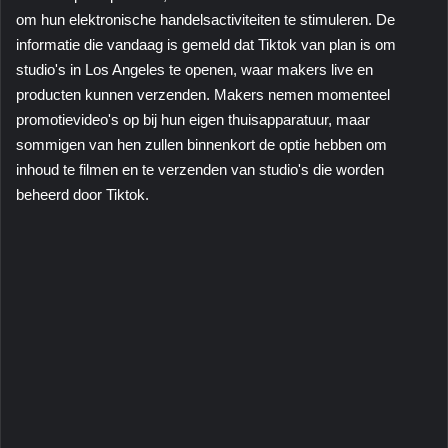
om hun elektronische handelsactiviteiten te stimuleren. De
informatie die vandaag is gemeld dat Tiktok van plan is om
studio's in Los Angeles te openen, waar makers live en
producten kunnen verzenden. Makers nemen momenteel
promotievideo's op bij hun eigen thuisapparatuur, maar
sommigen van hen zullen binnenkort de optie hebben om
inhoud te filmen en te verzenden van studio's die worden
beheerd door Tiktok.