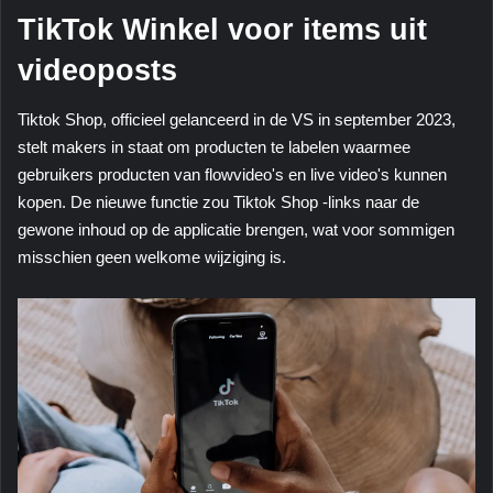
TikTok Winkel voor items uit
videoposts
Tiktok Shop, officieel gelanceerd in de VS in september 2023,
stelt makers in staat om producten te labelen waarmee
gebruikers producten van flowvideo's en live video's kunnen
kopen. De nieuwe functie zou Tiktok Shop -links naar de
gewone inhoud op de applicatie brengen, wat voor sommigen
misschien geen welkome wijziging is.