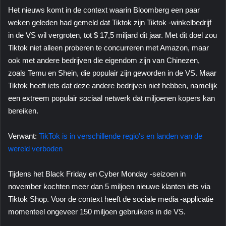
Het nieuws komt in de context waarin Bloomberg een paar
weken geleden had gemeld dat Tiktok zijn Tiktok -winkelbedrijf
in de VS wil vergroten, tot $ 17,5 miljard dit jaar. Met dit doel zou
Tiktok niet alleen proberen te concurreren met Amazon, maar
ook met andere bedrijven die eigendom zijn van Chinezen,
zoals Temu en Shein, die populair zijn geworden in de VS. Maar
Tiktok heeft iets dat deze andere bedrijven niet hebben, namelijk
een extreem populair sociaal netwerk dat miljoenen kopers kan
bereiken.
Verwant:
TikTok is in verschillende regio's en landen van de
wereld verboden
Tijdens het Black Friday en Cyber ​​Monday -seizoen in
november kochten meer dan 5 miljoen nieuwe klanten iets via
Tiktok Shop. Voor de context heeft de sociale media -applicatie
momenteel ongeveer 150 miljoen gebruikers in de VS.