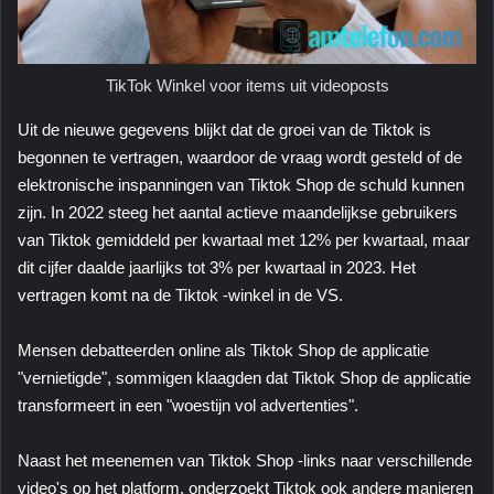
TikTok Winkel voor items uit videoposts
Uit de nieuwe gegevens blijkt dat de groei van de Tiktok is
begonnen te vertragen, waardoor de vraag wordt gesteld of de
elektronische inspanningen van Tiktok Shop de schuld kunnen
zijn. In 2022 steeg het aantal actieve maandelijkse gebruikers
van Tiktok gemiddeld per kwartaal met 12% per kwartaal, maar
dit cijfer daalde jaarlijks tot 3% per kwartaal in 2023. Het
vertragen komt na de Tiktok -winkel in de VS.
Mensen debatteerden online als Tiktok Shop de applicatie
"vernietigde", sommigen klaagden dat Tiktok Shop de applicatie
transformeert in een "woestijn vol advertenties".
Naast het meenemen van Tiktok Shop -links naar verschillende
video's op het platform, onderzoekt Tiktok ook andere manieren