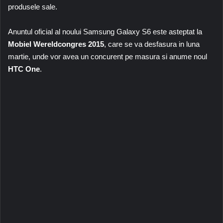
produsele sale.
Anuntul oficial al noului Samsung Galaxy S6 este asteptat la
Mobiel Wereldcongres 2015
, care se va desfasura in luna
martie, unde vor avea un concurent pe masura si anume noul
HTC One
.