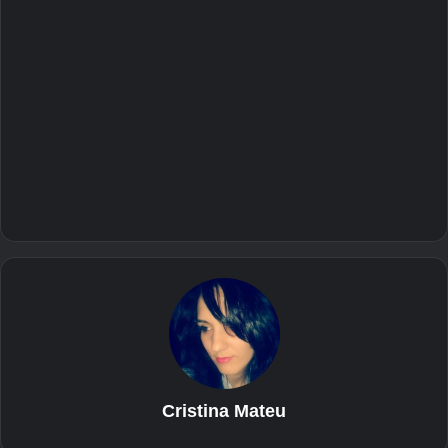
Cristina Mateu