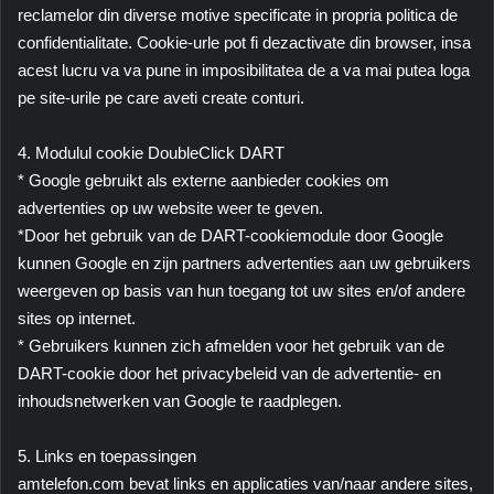
reclamelor din diverse motive specificate in propria politica de
confidentialitate. Cookie-urle pot fi dezactivate din browser, insa
acest lucru va va pune in imposibilitatea de a va mai putea loga
pe site-urile pe care aveti create conturi.
4. Modulul cookie DoubleClick DART
* Google gebruikt als externe aanbieder cookies om
advertenties op uw website weer te geven.
*Door het gebruik van de DART-cookiemodule door Google
kunnen Google en zijn partners advertenties aan uw gebruikers
weergeven op basis van hun toegang tot uw sites en/of andere
sites op internet.
* Gebruikers kunnen zich afmelden voor het gebruik van de
DART-cookie door het privacybeleid van de advertentie- en
inhoudsnetwerken van Google te raadplegen.
5. Links en toepassingen
amtelefon.com bevat links en applicaties van/naar andere sites,