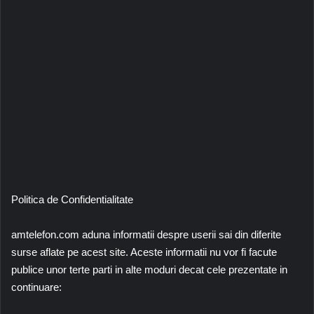
Politica de Confidentialitate
amtelefon.com aduna informatii despre userii sai din diferite
surse aflate pe acest site. Aceste informatii nu vor fi facute
publice unor terte parti in alte moduri decat cele prezentate in
continuare: