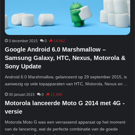
3 december 2015
0
14.562
Google Android 6.0 Marshmallow –
Samsung Galaxy, HTC, Nexus, Motorola &
Sony Update
Android 6.0 Marshmallow, gelanceerd op 29 september 2015, is
aanwezig op vele topapparaten van HTC, Motorola, Nexus en ...
30 januari 2015
0
11,485
Motorola lanceerde Moto G 2014 met 4G -
versie
Motorola Moto G was een verrassend apparaat op het moment
van de lancering, wat de perfecte combinatie van de goede