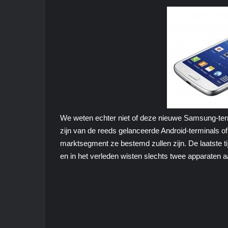
We weten echter niet of deze nieuwe Samsung-ter
zijn van de reeds gelanceerde Android-terminals of
marktsegment ze bestemd zullen zijn. De laatste 
en in het verleden wisten slechts twee apparaten aa