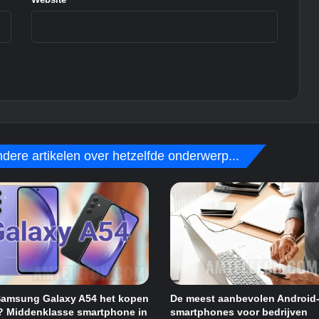
dere artikelen over hetzelfde onderwerp...
Samsung Galaxy A54 het kopen
De meest aanbevolen Android
? Middenklasse smartphone in
smartphones voor bedrijven