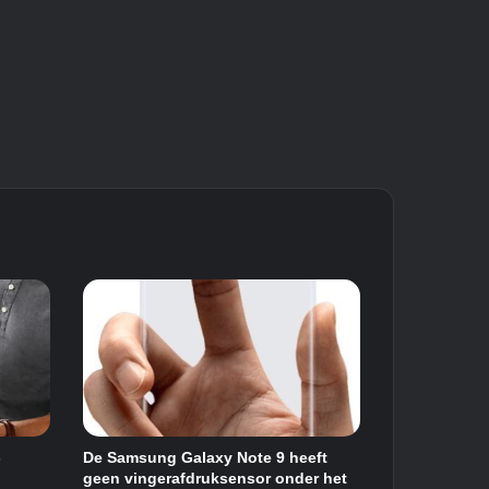
-
De Samsung Galaxy Note 9 heeft
geen vingerafdruksensor onder het