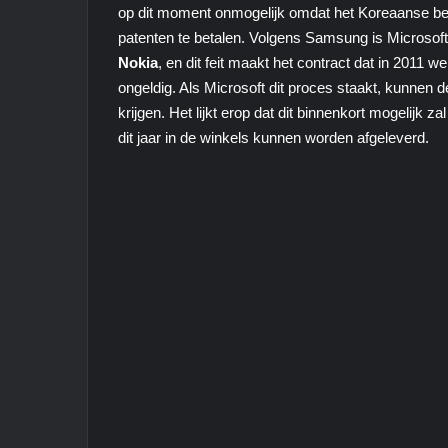
op dit moment onmogelijk omdat het Koreaanse bedr
patenten te betalen. Volgens Samsung is Microsof
Nokia
, en dit feit maakt het contract dat in 2011
ongeldig. Als Microsoft dit proces staakt, kunnen
krijgen. Het lijkt erop dat dit binnenkort mogelijk
dit jaar in de winkels kunnen worden afgeleverd.