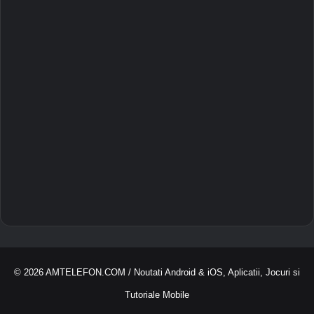
© 2026
AMTELEFON.COM
/ Noutati Android & iOS, Aplicatii, Jocuri si
Tutoriale Mobile