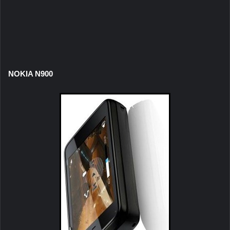
NOKIA N900