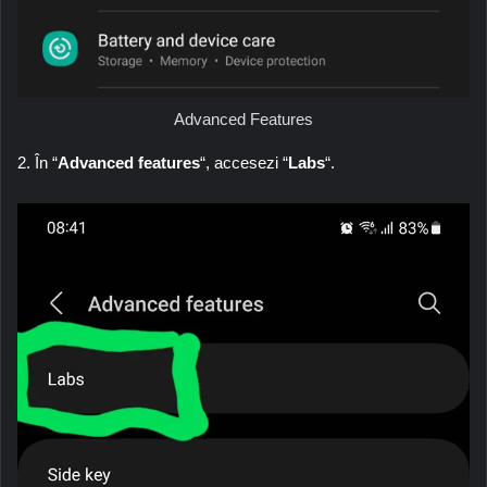
Advanced Features
2. În “
Advanced features
“, accesezi “
Labs
“.