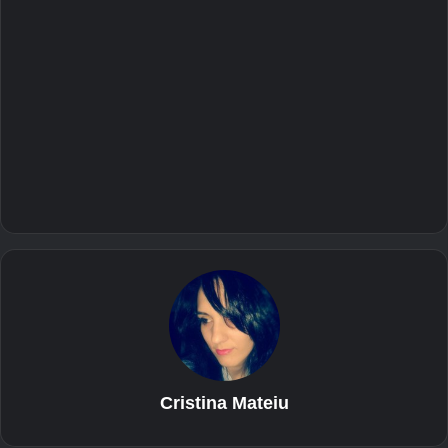
Cristina Mateiu