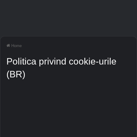
Home
Politica privind cookie-urile
(BR)