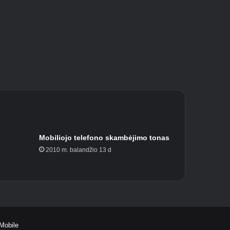
Mobiliojo telefono skambėjimo tonas
2010 m. balandžio 13 d
 Mobile