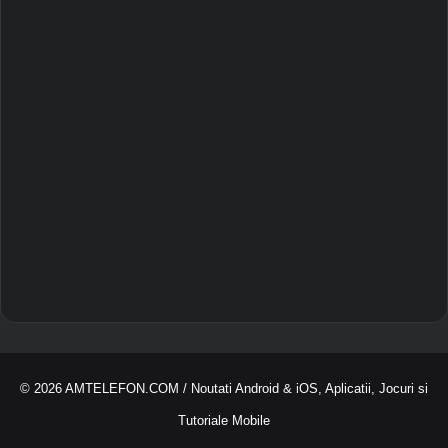
© 2026
AMTELEFON.COM
/ Noutati Android & iOS, Aplicatii, Jocuri si
Tutoriale Mobile