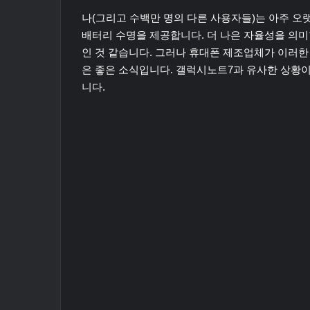
나(그리고 수백만 명의 다른 사용자들)는 아주 오랫
배터리 수명을 제공합니다. 더 나은 자율성을 의
인 것 같습니다. 그러나 휴대폰 제조업체가 이러
은 좋은 소식입니다. 갤럭시노트7과 유사한 상황
니다.