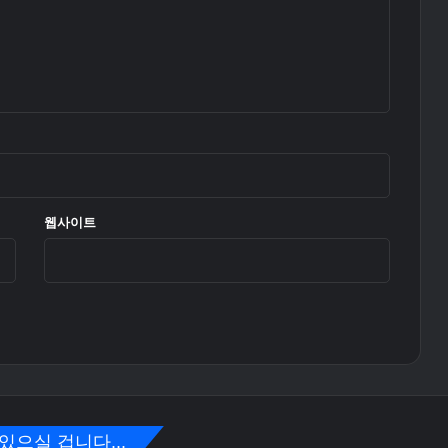
웹사이트
있으실 겁니다...