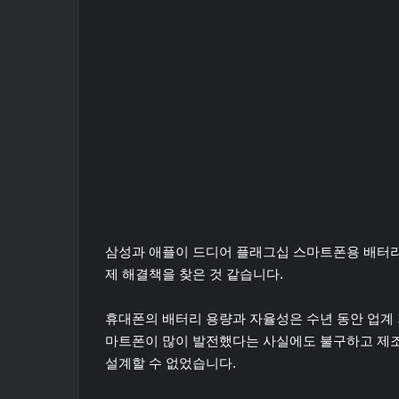
삼성과 애플이 드디어 플래그십 스마트폰용 배터리
제 해결책을 찾은 것 같습니다.
휴대폰의 배터리 용량과 자율성은 수년 동안 업계 
마트폰이 많이 발전했다는 사실에도 불구하고 제조
설계할 수 없었습니다.