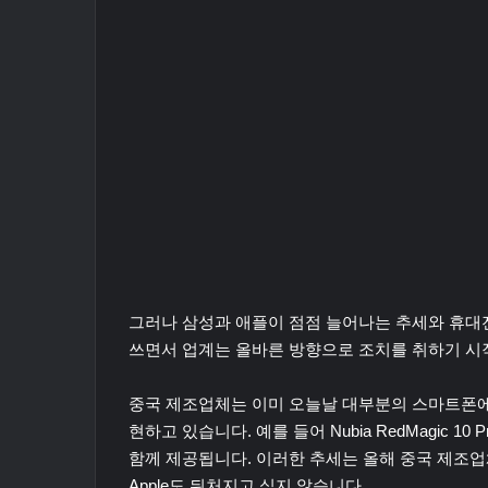
그러나 삼성과 애플이 점점 늘어나는 추세와 휴대
쓰면서 업계는 올바른 방향으로 조치를 취하기 시
중국 제조업체는 이미 오늘날 대부분의 스마트폰에 
현하고 있습니다. 예를 들어 Nubia RedMagic 1
함께 제공됩니다. 이러한 추세는 올해 중국 제조
Apple도 뒤처지고 싶지 않습니다.