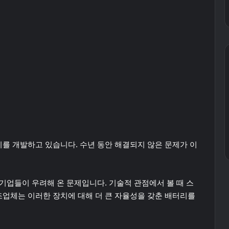
를 개발하고 있습니다. 수년 동안 해결되지 않은 문제가 이
기업들이 우려해 온 문제입니다. 기술적 관점에서 볼 때 스
업체는 이러한 장치에 대해 더 큰 자율성을 갖춘 배터리를