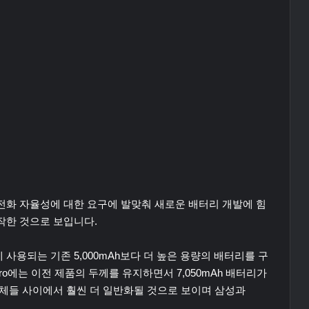
전화 자율성에 대한 요구에 발맞춰 새로운 배터리 개발에 힘
작한 것으로 보입니다.
사용되는 기존 5,000mAh보다 더 높은 용량의 배터리를 구
0 Pro에는 이전 제품의 두께를 유지하면서 7,050mAh 배터리가
업체들 사이에서 훨씬 더 일반화될 것으로 보이며 삼성과