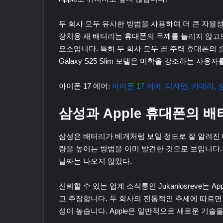
두 회사 모두 유사한 방법을 사용하여 더 큰 자율성을 
장치용 새 배터리는 휴대폰의 두께를 늘리지 않고도
요소입니다. 특히 두 회사 모두 곧 주력 휴대폰의 슬림
Galaxy S25 Slim 모델은 미학을 강조하는 사용
아이폰 17 에어:
아이폰 17 에어. 디자인, 카메라, 
삼성과 Apple 휴대폰의 
삼성은 배터리가 베개처럼 보일 정도로 잘 알려진 
량을 높이는 방법을 이미 발견한 것으로 보입니다.
날짜는 나오지 않았다.
신뢰할 수 있는 업계 소식통인 Jukanlosreve는 
고 주장합니다. 두 회사의 전통적인 추세에 따르면 
성이 높습니다. Apple은 일반적으로 새로운 기술을