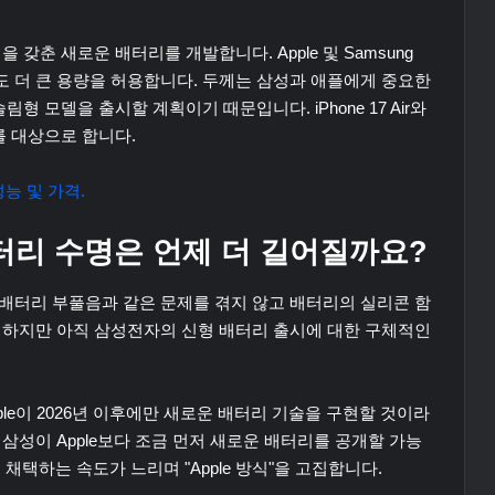
갖춘 새로운 배터리를 개발합니다. Apple 및 Samsung
 더 큰 용량을 허용합니다. 두께는 삼성과 애플에게 중요한
형 모델을 출시할 계획이기 때문입니다. iPhone 17 Air와
자를 대상으로 합니다.
성능 및 가격.
배터리 수명은 언제 더 길어질까요?
배터리 부풀음과 같은 문제를 겪지 않고 배터리의 실리콘 함
 하지만 아직 삼성전자의 신형 배터리 출시에 대한 구체적인
Apple이 2026년 이후에만 새로운 배터리 기술을 구현할 것이라
삼성이 Apple보다 조금 먼저 새로운 배터리를 공개할 가능
 채택하는 속도가 느리며 "Apple 방식"을 고집합니다.