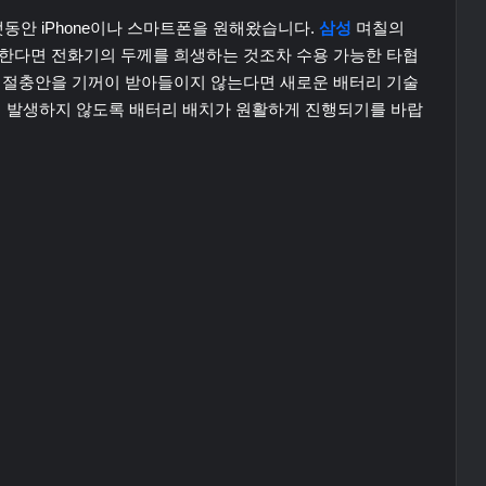
동안 iPhone이나 스마트폰을 원해왔습니다.
삼성
며칠의
미한다면 전화기의 두께를 희생하는 것조차 수용 가능한 타협
한 절충안을 기꺼이 받아들이지 않는다면 새로운 배터리 기술
이 발생하지 않도록 배터리 배치가 원활하게 진행되기를 바랍