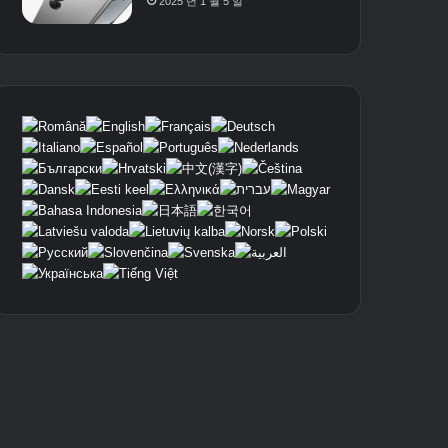
2025 년 1 월 5 일