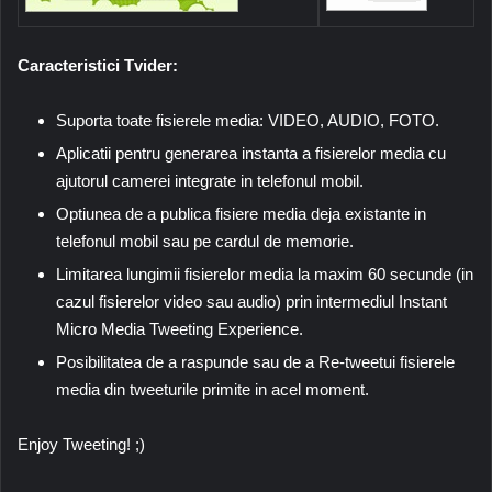
Caracteristici Tvider:
Suporta toate fisierele media: VIDEO, AUDIO, FOTO.
Aplicatii pentru generarea instanta a fisierelor media cu
ajutorul camerei integrate in telefonul mobil.
Optiunea de a publica fisiere media deja existante in
telefonul mobil sau pe cardul de memorie.
Limitarea lungimii fisierelor media la maxim 60 secunde (in
cazul fisierelor video sau audio) prin intermediul Instant
Micro Media Tweeting Experience.
Posibilitatea de a raspunde sau de a Re-tweetui fisierele
media din tweeturile primite in acel moment.
Enjoy Tweeting! ;)