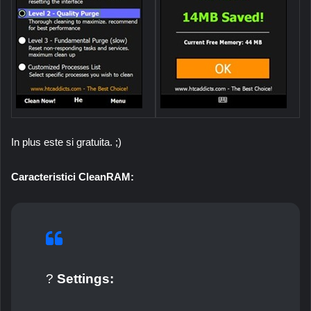
In plus este si gratuita. ;)
Caracteristici CleanRAM:
?
Settings: