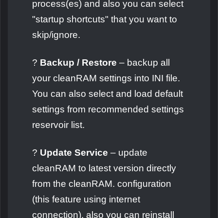
process(es) and also you can select
"startup shortcuts" that you want to
skip/ignore.
?
Backup / Restore
– backup all
your cleanRAM settings into INI file.
You can also select and load default
settings from recommended settings
reservoir list.
?
Update Service
– update
cleanRAM to latest version directly
from the cleanRAM. configuration
(this feature using internet
connection). also you can reinstall