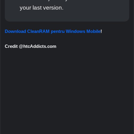
your last version.
Download CleanRAM pentru Windows Mobile
!
Credit @htcAddicts.com