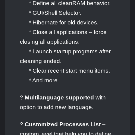
* Define all cleanRAM behavior.
* GUI/Shell Selector.
* Hibernate for old devices.
* Close all applications – force
closing all applications.
* Launch startup programs after
cleaning ended.
* Clear recent start menu items.
* And more…
?
Multilanguage supported
with
option to add new language.
?
Customized Processes List
–
custom level that help you to define