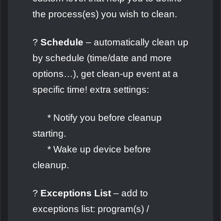
the process(es) you wish to clean.
?
Schedule
– automatically clean up
by schedule (time/date and more
options…), get clean-up event at a
specific time! extra settings:
* Notify you before cleanup
starting.
* Wake up device before
cleanup.
?
Exceptions List
– add to
exceptions list: program(s) /