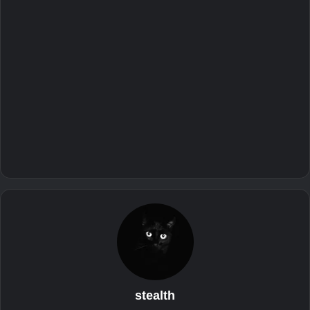
stealth