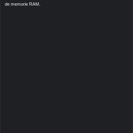
de memorie RAM.