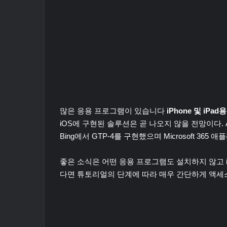
많은 응용 프로그램이 있습니다
iPhone 및 iPad용
iOS에 구현된 솔루션은 곧 나오지 않을 전망이다. App
Bing에서 GTP-4를 구현했으며 Microsoft 36
좋은 소식은 어떤 응용 프로그램도 설치하지 않고 iP
다면 튜토리얼의 단계에 따라 매우 간단하게 액세