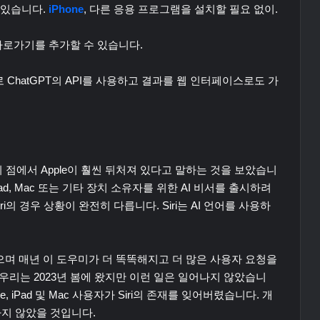
 있습니다.
iPhone
, 다른 응용 프로그램을 설치할 필요 없이.
PT 바로가기를 추가할 수 있습니다.
로 ChatGPT의 API를 사용하고 결과를 웹 인터페이스로도 가
이 점에서 Apple이 훨씬 뒤처져 있다고 말하는 것을 보았습니
iPad, Mac 또는 기타 장치 소유자를 위한 AI 비서를 출시하려
i의 경우 상황이 완전히 다릅니다. Siri는 AI 언어를 사용하
를 출시했으며 매년 이 도우미가 더 똑똑해지고 더 많은 사용자 요청을
우리는 2023년 봄에 왔지만 이런 일은 일어나지 않았습니
e, iPad 및 Mac 사용자가 Siri의 존재를 잊어버렸습니다. 개
용하지 않았을 것입니다.