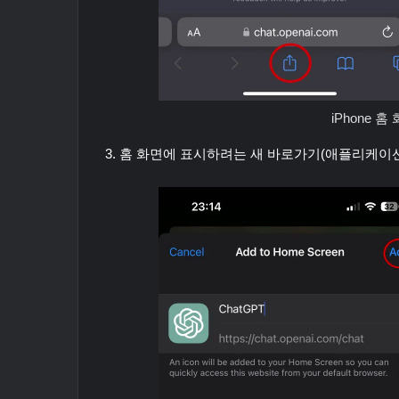
iPhone 홈
3. 홈 화면에 표시하려는 새 바로가기(애플리케이션