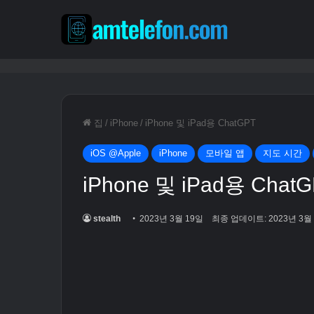
집
/
iPhone
/
iPhone 및 iPad용 ChatGPT
iOS @Apple
iPhone
모바일 앱
지도 시간
iPhone 및 iPad용 Chat
stealth
2023년 3월 19일
최종 업데이트: 2023년 3월