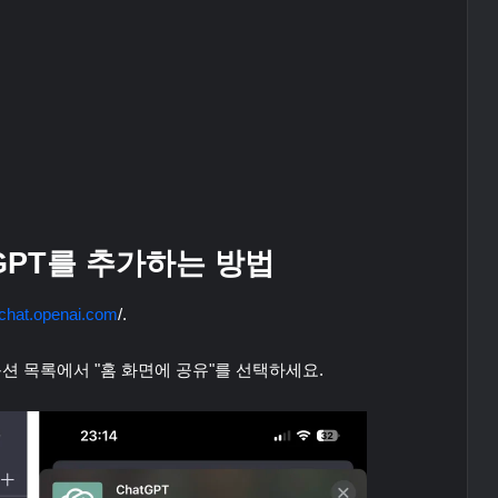
atGPT를 추가하는 방법
chat.openai.com
/.
후 옵션 목록에서 "홈 화면에 공유"를 선택하세요.