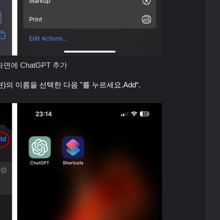
 화면에 ChatGPT 추가
)의 이름을 선택한 다음 "를 누르세요.
Add
“.