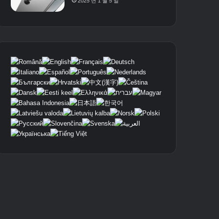
2025 년 1 월 5 일