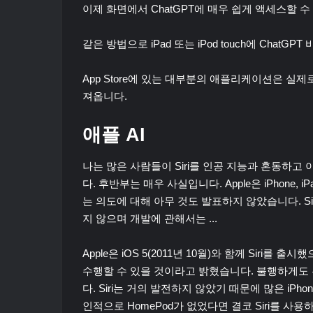
이제 화면에서 ChatGPT에 매우 쉽게 액세스할 수
같은 방법으로 iPad 또는 iPod touch에 ChatG
App Store에 있는 대부분의 애플리케이션은 실제
져옵니다.
애플 AI
나는 많은 사람들이 Siri를 인공 지능과 혼동하고 
다. 후반부는 매우 사실입니다. Apple은 iPhone, 
는 의도에 대해 아무 것도 발표하지 않았습니다. Sir
지 않으며 개발에 관해서는 ...
Apple은 iOS 5(2011년 10월)와 함께 Siri
수행할 수 있을 것이라고 밝혔습니다. 불행하게도 
다. Siri는 거의 발전하지 않았기 때문에 많은 iPhon
인적으로 HomePod가 없었다면 결코 Siri를 사