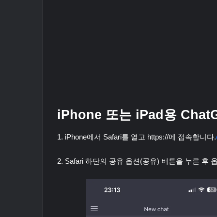
iPhone 또는 iPad용 Ch
1. iPhone에서 Safari를 열고 https://에 접속합니다.
2. Safari 하단의 공유 옵션(공유) 버튼을 누른 