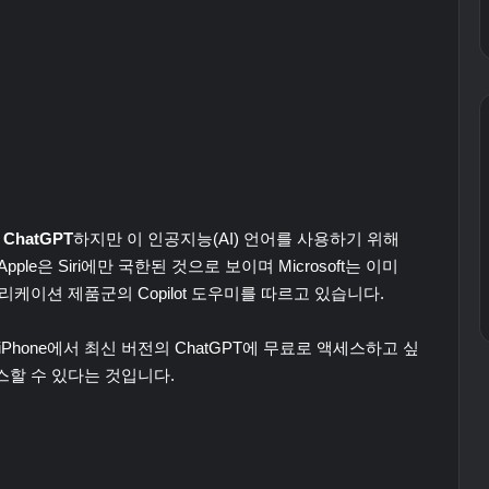
 ChatGPT
하지만 이 인공지능(AI) 언어를 사용하기 위해
le은 Siri에만 국한된 것으로 보이며 Microsoft는 이미
5 애플리케이션 제품군의 Copilot 도우미를 따르고 있습니다.
hone에서 최신 버전의 ChatGPT에 무료로 액세스하고 싶
스할 수 있다는 것입니다.